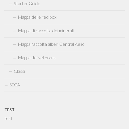
Starter Guide
Mappa delle red box
Mappa di raccolta dei minerali
Mappa raccolta alberi Central Aelio
Mappa dei veterans
Classi
SEGA
TEST
test