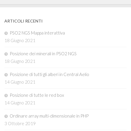
ARTICOLI RECENTI
PSO2 NGS Mappa interattiva
18 Giugno 2021
Posizione dei minerali in PSO2 NGS
18 Giugno 2021
Posizione di tutti gli alberi in Central Aelio
14 Giugno 2021
Posizione di tutte le red box
14 Giugno 2021
Ordinare array multi-dimensionale in PHP
3 Ottobre 2019