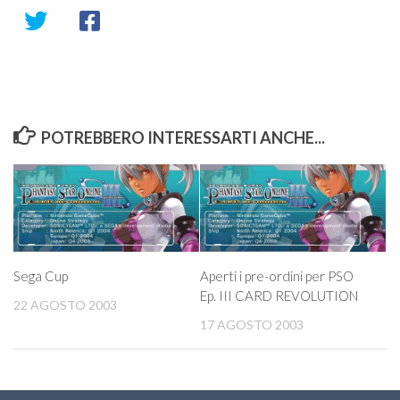
POTREBBERO INTERESSARTI ANCHE...
Sega Cup
Aperti i pre-ordini per PSO
Ep. III CARD REVOLUTION
22 AGOSTO 2003
17 AGOSTO 2003