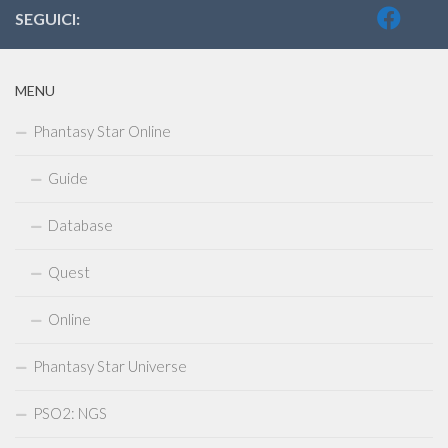
SEGUICI:
MENU
Phantasy Star Online
Guide
Database
Quest
Online
Phantasy Star Universe
PSO2: NGS