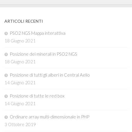
ARTICOLI RECENTI
PSO2 NGS Mappa interattiva
18 Giugno 2021
Posizione dei minerali in PSO2 NGS
18 Giugno 2021
Posizione di tutti gli alberi in Central Aelio
14 Giugno 2021
Posizione di tutte le red box
14 Giugno 2021
Ordinare array multi-dimensionale in PHP
3 Ottobre 2019