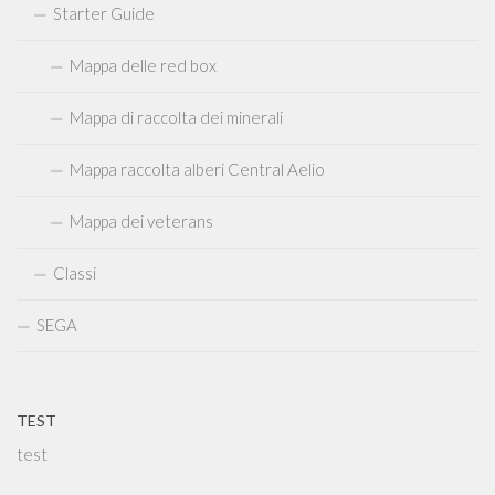
Starter Guide
Mappa delle red box
Mappa di raccolta dei minerali
Mappa raccolta alberi Central Aelio
Mappa dei veterans
Classi
SEGA
TEST
test