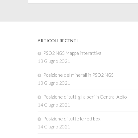
ARTICOLI RECENTI
PSO2 NGS Mappa interattiva
18 Giugno 2021
Posizione dei minerali in PSO2 NGS
18 Giugno 2021
Posizione di tutti gli alberi in Central Aelio
14 Giugno 2021
Posizione di tutte le red box
14 Giugno 2021