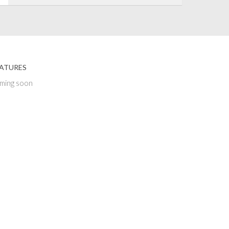
ATURES
ming soon