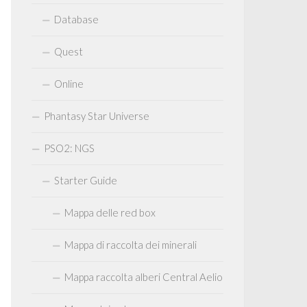
Database
Quest
Online
Phantasy Star Universe
PSO2: NGS
Starter Guide
Mappa delle red box
Mappa di raccolta dei minerali
Mappa raccolta alberi Central Aelio