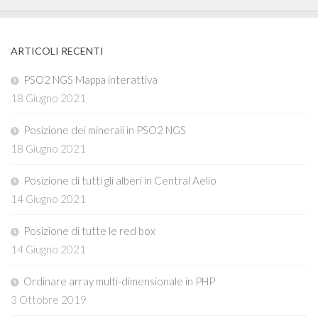
ARTICOLI RECENTI
PSO2 NGS Mappa interattiva
18 Giugno 2021
Posizione dei minerali in PSO2 NGS
18 Giugno 2021
Posizione di tutti gli alberi in Central Aelio
14 Giugno 2021
Posizione di tutte le red box
14 Giugno 2021
Ordinare array multi-dimensionale in PHP
3 Ottobre 2019