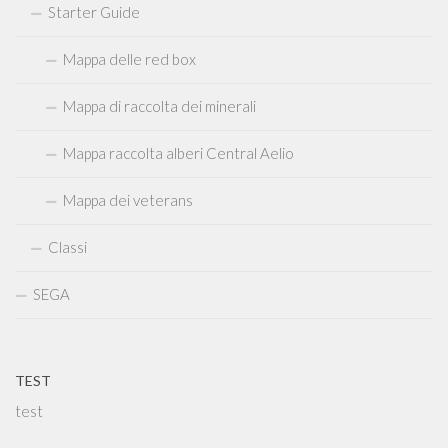
Starter Guide
Mappa delle red box
Mappa di raccolta dei minerali
Mappa raccolta alberi Central Aelio
Mappa dei veterans
Classi
SEGA
TEST
test