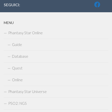
SEGUICI:
MENU
Phantasy Star Online
Guide
Database
Quest
Online
Phantasy Star Universe
PSO2: NGS