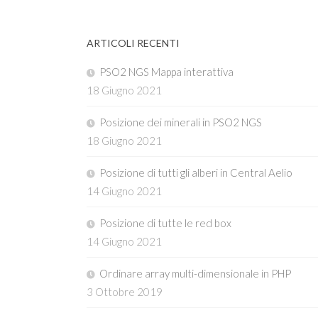
ARTICOLI RECENTI
PSO2 NGS Mappa interattiva
18 Giugno 2021
Posizione dei minerali in PSO2 NGS
18 Giugno 2021
Posizione di tutti gli alberi in Central Aelio
14 Giugno 2021
Posizione di tutte le red box
14 Giugno 2021
Ordinare array multi-dimensionale in PHP
3 Ottobre 2019