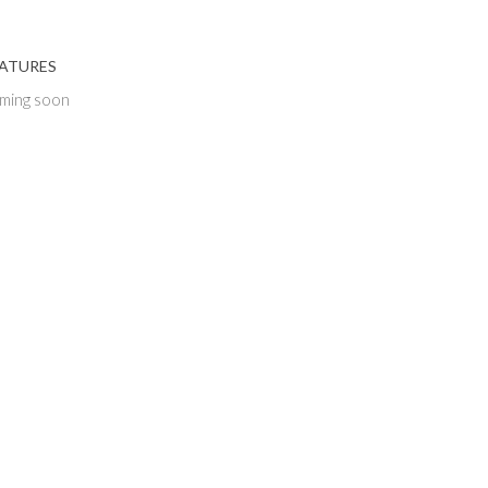
ATURES
ming soon