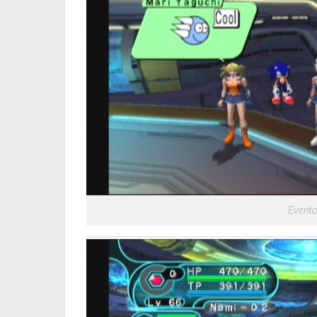
Evento