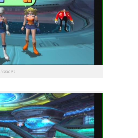
 Sonic #1