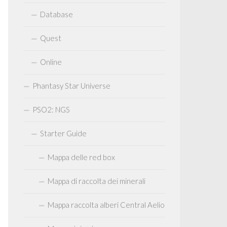
Database
Quest
Online
Phantasy Star Universe
PSO2: NGS
Starter Guide
Mappa delle red box
Mappa di raccolta dei minerali
Mappa raccolta alberi Central Aelio