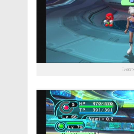
Evento