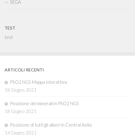
SEGA
TEST
test
ARTICOLI RECENTI
PSO2 NGS Mappa interattiva
18 Giugno 2021
Posizione dei minerali in PSO2 NGS
18 Giugno 2021
Posizione di tutti gli alberi in Central Aelio
14 Giugno 2021