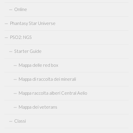
Online
Phantasy Star Universe
PSO2: NGS
Starter Guide
Mappa delle red box
Mappa di raccolta dei minerali
Mappa raccolta alberi Central Aelio
Mappa dei veterans
Classi