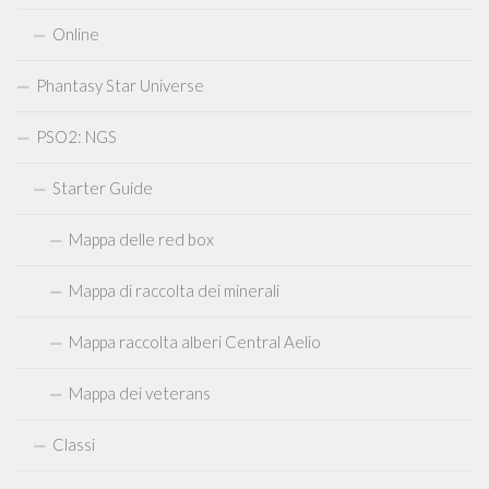
Online
Phantasy Star Universe
PSO2: NGS
Starter Guide
Mappa delle red box
Mappa di raccolta dei minerali
Mappa raccolta alberi Central Aelio
Mappa dei veterans
Classi