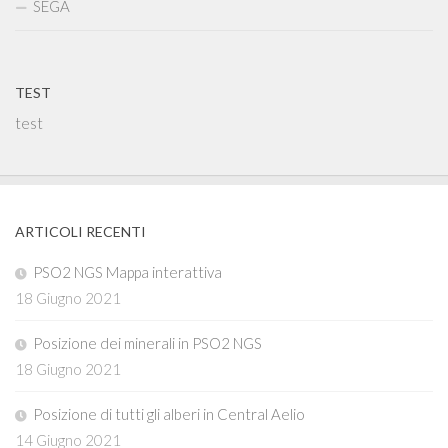
SEGA
TEST
test
ARTICOLI RECENTI
PSO2 NGS Mappa interattiva
18 Giugno 2021
Posizione dei minerali in PSO2 NGS
18 Giugno 2021
Posizione di tutti gli alberi in Central Aelio
14 Giugno 2021