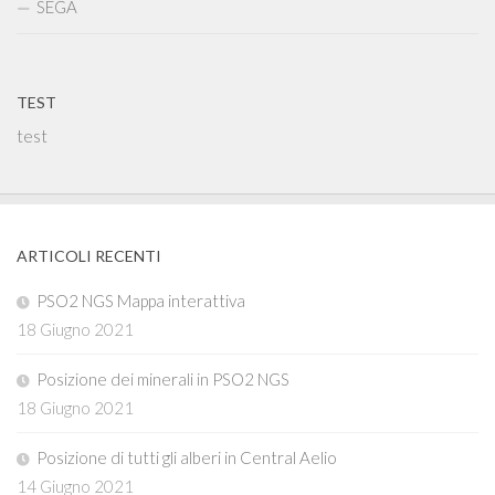
SEGA
TEST
test
ARTICOLI RECENTI
PSO2 NGS Mappa interattiva
18 Giugno 2021
Posizione dei minerali in PSO2 NGS
18 Giugno 2021
Posizione di tutti gli alberi in Central Aelio
14 Giugno 2021