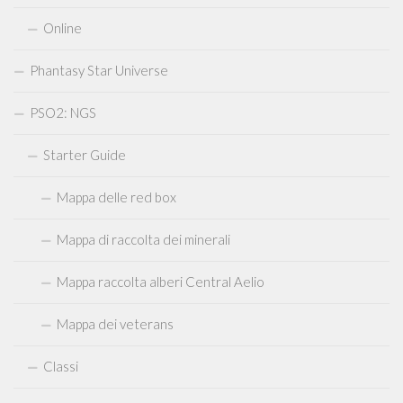
Online
Phantasy Star Universe
PSO2: NGS
Starter Guide
Mappa delle red box
Mappa di raccolta dei minerali
Mappa raccolta alberi Central Aelio
Mappa dei veterans
Classi