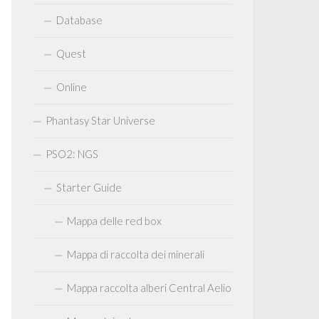
Database
Quest
Online
Phantasy Star Universe
PSO2: NGS
Starter Guide
Mappa delle red box
Mappa di raccolta dei minerali
Mappa raccolta alberi Central Aelio