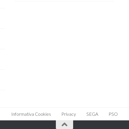
Informativa Cookies
Privacy
SEGA
PSO