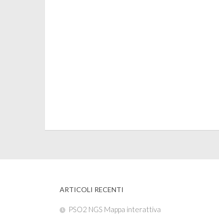
ARTICOLI RECENTI
PSO2 NGS Mappa interattiva