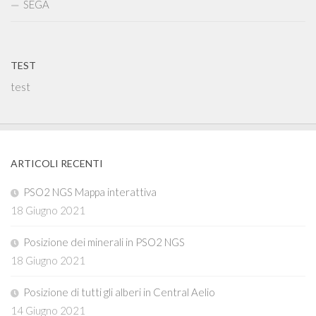
SEGA
TEST
test
ARTICOLI RECENTI
PSO2 NGS Mappa interattiva
18 Giugno 2021
Posizione dei minerali in PSO2 NGS
18 Giugno 2021
Posizione di tutti gli alberi in Central Aelio
14 Giugno 2021