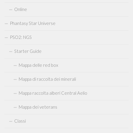
Online
Phantasy Star Universe
PSO2: NGS
Starter Guide
Mappa delle red box
Mappa di raccolta dei minerali
Mappa raccolta alberi Central Aelio
Mappa dei veterans
Classi